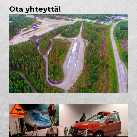
Ota yhteyttä!